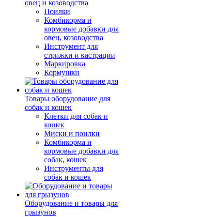
овец и козоводства
Поилки
Комбикорма и
кормовые добавки для
овец, козоводства
Инструмент для
стрижки и кастрации
Маркировка
Кормушки
Товары оборудование для
собак и кошек
Клетки для собак и
кошек
Миски и поилки
Комбикорма и
кормовые добавки для
собак, кошек
Инструменты для
собак и кошек
Оборудование и товары для
грызунов