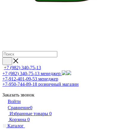
+7 (982) 340-75-13
+7 (982) 340-75-13
менеджер
+7-912-401-09-53
менеджер
+7-950-744-89-18
розничный магазин
Заказать звонок
Войти
Сравнение
0
Избранные товары
0
Корзина
0
Каталог