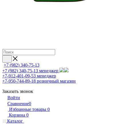
+7 (982) 340-75-13
+7 (982) 340-75-13
менеджер
+7-912-401-09-53
менеджер
+7-950-744-89-18
розничный магазин
Заказать звонок
Войти
Сравнение
0
Избранные товары
0
Корзина
0
Каталог