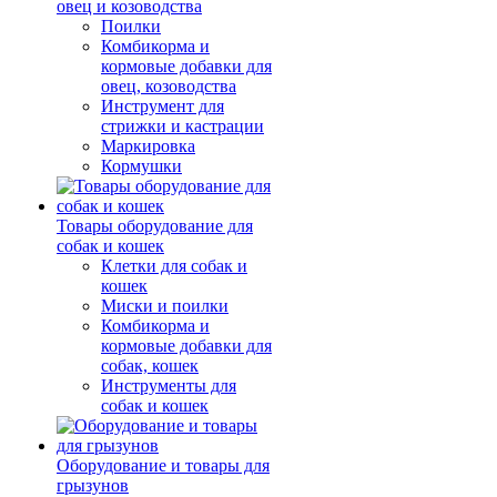
овец и козоводства
Поилки
Комбикорма и
кормовые добавки для
овец, козоводства
Инструмент для
стрижки и кастрации
Маркировка
Кормушки
Товары оборудование для
собак и кошек
Клетки для собак и
кошек
Миски и поилки
Комбикорма и
кормовые добавки для
собак, кошек
Инструменты для
собак и кошек
Оборудование и товары для
грызунов