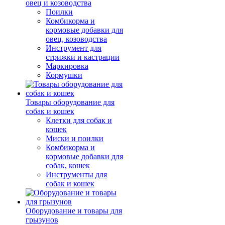
овец и козоводства
Поилки
Комбикорма и
кормовые добавки для
овец, козоводства
Инструмент для
стрижки и кастрации
Маркировка
Кормушки
Товары оборудование для
собак и кошек
Клетки для собак и
кошек
Миски и поилки
Комбикорма и
кормовые добавки для
собак, кошек
Инструменты для
собак и кошек
Оборудование и товары для
грызунов