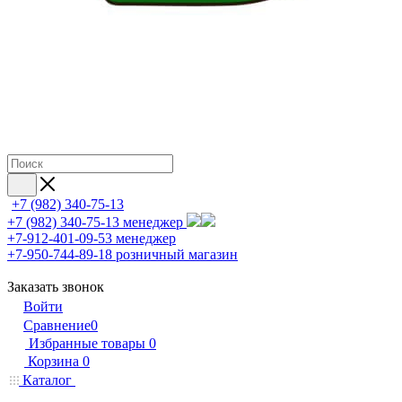
+7 (982) 340-75-13
+7 (982) 340-75-13
менеджер
+7-912-401-09-53
менеджер
+7-950-744-89-18
розничный магазин
Заказать звонок
Войти
Сравнение
0
Избранные товары
0
Корзина
0
Каталог