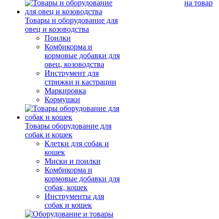
на товар
Товары и оборудование для
овец и козоводства
Поилки
Комбикорма и
кормовые добавки для
овец, козоводства
Инструмент для
стрижки и кастрации
Маркировка
Кормушки
Товары оборудование для
собак и кошек
Клетки для собак и
кошек
Миски и поилки
Комбикорма и
кормовые добавки для
собак, кошек
Инструменты для
собак и кошек