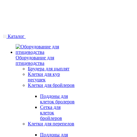
Каталог
Оборудование для
птицеводства
Брудера для цыплят
Клетки для кур
несушек
Клетки для бройлеров
Поддоны для
клеток бролеров
Сетка для
клеток
бройлеров
Клетки для перепелов
Поддоны для