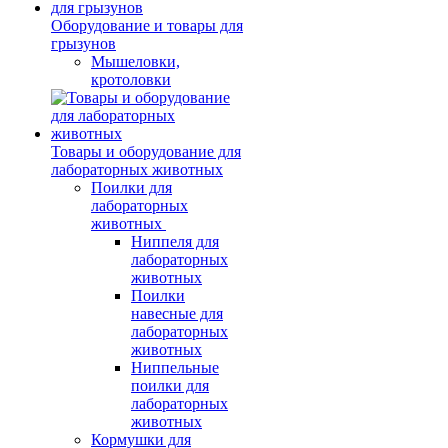
Оборудование и товары для
грызунов
Мышеловки,
кротоловки
Товары и оборудование для
лабораторных животных
Поилки для
лабораторных
животных
Ниппеля для
лабораторных
животных
Поилки
навесные для
лабораторных
животных
Ниппельные
поилки для
лабораторных
животных
Кормушки для