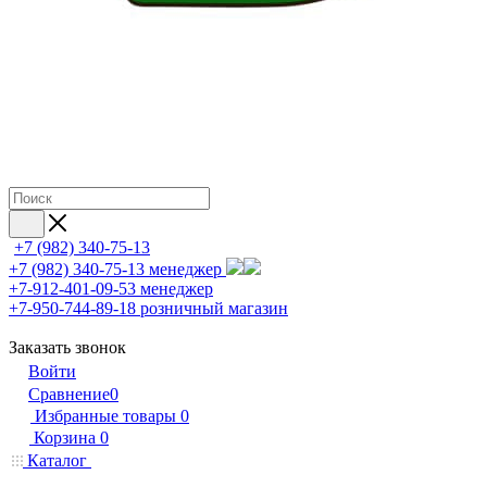
+7 (982) 340-75-13
+7 (982) 340-75-13
менеджер
+7-912-401-09-53
менеджер
+7-950-744-89-18
розничный магазин
Заказать звонок
Войти
Сравнение
0
Избранные товары
0
Корзина
0
Каталог