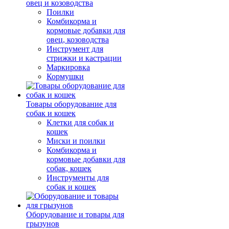
овец и козоводства
Поилки
Комбикорма и
кормовые добавки для
овец, козоводства
Инструмент для
стрижки и кастрации
Маркировка
Кормушки
Товары оборудование для
собак и кошек
Клетки для собак и
кошек
Миски и поилки
Комбикорма и
кормовые добавки для
собак, кошек
Инструменты для
собак и кошек
Оборудование и товары для
грызунов