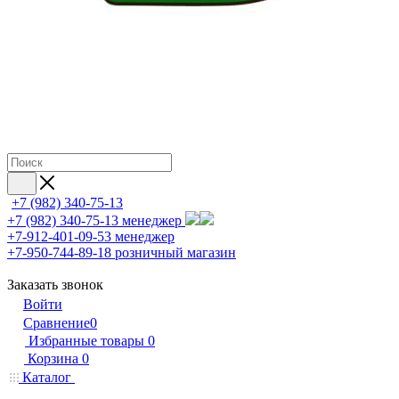
+7 (982) 340-75-13
+7 (982) 340-75-13
менеджер
+7-912-401-09-53
менеджер
+7-950-744-89-18
розничный магазин
Заказать звонок
Войти
Сравнение
0
Избранные товары
0
Корзина
0
Каталог