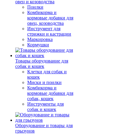
овец и козоводства
Поилки
Комбикорма и
кормовые добавки для
овец, козоводства
Инструмент для
стрижки и кастрации
Маркировка
Кормушки
Товары оборудование для
собак и кошек
Клетки для собак и
кошек
Миски и поилки
Комбикорма и
кормовые добавки для
собак, кошек
Инструменты для
собак и кошек
Оборудование и товары для
грызунов