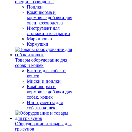
овец и козоводства
Поилки
Комбикорма и
кормовые добавки для
овец, козоводства
Инструмент для
стрижки и кастрации
Маркировка
Кормушки
Товары оборудование для
собак и кошек
Клетки для собак и
кошек
Миски и поилки
Комбикорма и
кормовые добавки для
собак, кошек
Инструменты для
собак и кошек
Оборудование и товары для
грызунов