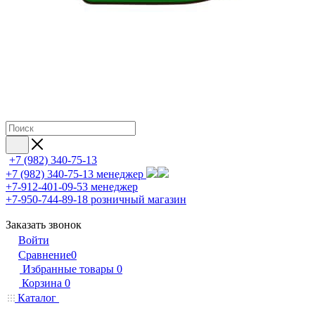
+7 (982) 340-75-13
+7 (982) 340-75-13
менеджер
+7-912-401-09-53
менеджер
+7-950-744-89-18
розничный магазин
Заказать звонок
Войти
Сравнение
0
Избранные товары
0
Корзина
0
Каталог