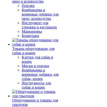
овец и козоводства
Поилки
Комбикорма и
кормовые добавки для
овец, козоводства
Инструмент для
стрижки и кастрации
Маркировка
Кормушки
Товары оборудование для
собак и кошек
Клетки для собак и
кошек
Миски и поилки
Комбикорма и
кормовые добавки для
собак, кошек
Инструменты для
собак и кошек
Оборудование и товары для
грызунов