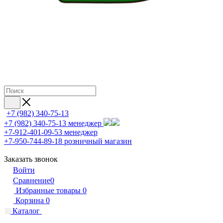
+7 (982) 340-75-13
+7 (982) 340-75-13
менеджер
+7-912-401-09-53
менеджер
+7-950-744-89-18
розничный магазин
Заказать звонок
Войти
Сравнение
0
Избранные товары
0
Корзина
0
Каталог