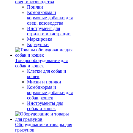
овец и козоводства
Поилки
Комбикорма и
кормовые добавки для
овец, козоводства
Инструмент для
стрижки и кастрации
Маркировка
Кормушки
Товары оборудование для
собак и кошек
Клетки для собак и
кошек
Миски и поилки
Комбикорма и
кормовые добавки для
собак, кошек
Инструменты для
собак и кошек
Оборудование и товары для
грызунов