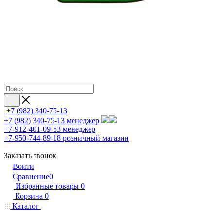
+7 (982) 340-75-13
+7 (982) 340-75-13
менеджер
+7-912-401-09-53
менеджер
+7-950-744-89-18
розничный магазин
Заказать звонок
Войти
Сравнение
0
Избранные товары
0
Корзина
0
Каталог